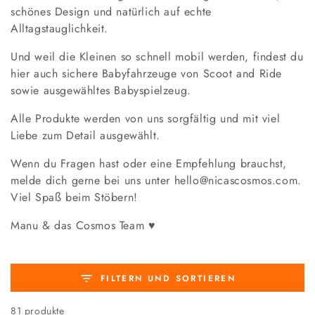
schönes Design und natürlich auf echte
Alltagstauglichkeit.
Und weil die Kleinen so schnell mobil werden, findest du
hier auch sichere Babyfahrzeuge von Scoot and Ride
sowie ausgewähltes Babyspielzeug.
Alle Produkte werden von uns sorgfältig und mit viel
Liebe zum Detail ausgewählt.
Wenn du Fragen hast oder eine Empfehlung brauchst,
melde dich gerne bei uns unter hello@nicascosmos.com.
Viel Spaß beim Stöbern!
Manu & das Cosmos Team
♥
FILTERN UND SORTIEREN
81 produkte