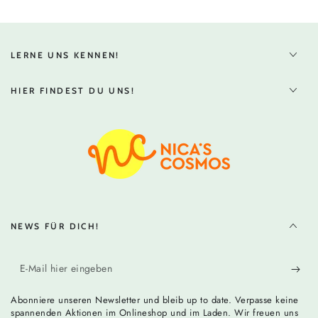
LERNE UNS KENNEN!
HIER FINDEST DU UNS!
NEWS FÜR DICH!
E-
Mail
Abonniere unseren Newsletter und bleib up to date. Verpasse keine
hier
spannenden Aktionen im Onlineshop und im Laden. Wir freuen uns