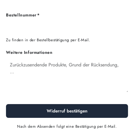
Bestellnummer
*
Zu finden in der Bestellbestätigung per E-Mail.
Weitere Informationen
Nach dem Absenden folgt eine Bestätigung per E-Mail.