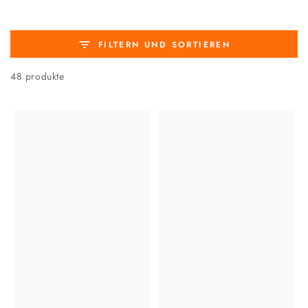
FILTERN UND SORTIEREN
48 produkte