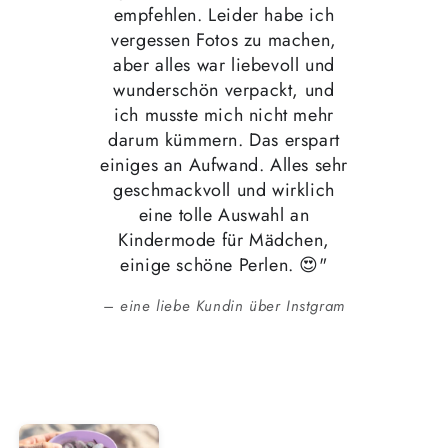
empfehlen. Leider habe ich
vergessen Fotos zu machen,
aber alles war liebevoll und
wunderschön verpackt, und
ich musste mich nicht mehr
darum kümmern. Das erspart
einiges an Aufwand. Alles sehr
geschmackvoll und wirklich
eine tolle Auswahl an
Kindermode für Mädchen,
einige schöne Perlen. 😍"
eine liebe Kundin über Instgram