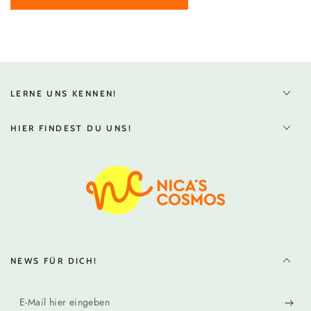
LERNE UNS KENNEN!
HIER FINDEST DU UNS!
NEWS FÜR DICH!
E-