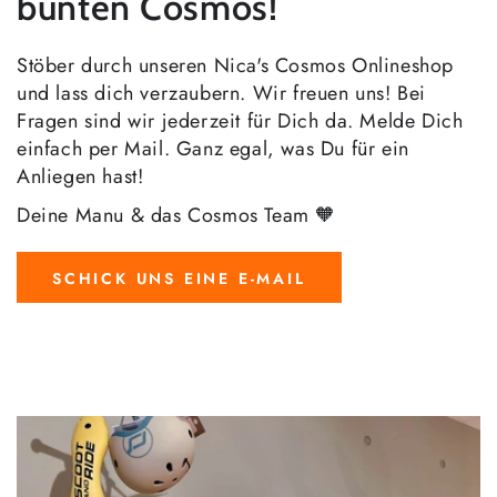
bunten Cosmos!
Stöber durch unseren Nica's Cosmos Onlineshop
und lass dich verzaubern. Wir freuen uns! Bei
Fragen sind wir jederzeit für Dich da. Melde Dich
einfach per Mail. Ganz egal, was Du für ein
Anliegen hast!
Deine Manu & das Cosmos Team 🧡
SCHICK UNS EINE E-MAIL