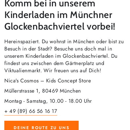
Komm bei in unserem
Kinderladen im Münchner
Glockenbachviertel vorbei!
Hereinspaziert. Du wohnst in München oder bist zu
Besuch in der Stadt? Besuche uns doch mal in
unserem Kinderladen im Glockenbachviertel. Du
findest uns zwischen dem Gärtnerplatz und
Viktualienmarkt. Wir freuen uns auf Dich!
Nica's Cosmos – Kids Concept Store
Müllerstrasse 1, 80469 München
Montag - Samstag, 10.00 - 18.00 Uhr
+ 49 (89) 66 56 16 17
DEINE ROUTE ZU UNS