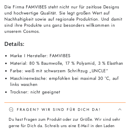
Die Firma FAMVIBES steht nicht nur für zeitlose Designs
und hochwertige Qualität. Sie legt großen Wert auf
Nachhaltigkeit sowie auf regionale Produktion. Und damit
sind ihre Produkte uns ganz besonders willkommen in
unserem Cosmos.
Details:
Marke I Hersteller: FAMVIBES
Material: 80 % Baumwolle, 17 % Polyamid, 3 % Elasthan
Farbe: weiß mit schwarzem Schriftzug „UNCLE“
Maschinenwäsche: empfohlen bei maximal 30 °C, auf
links waschen
Trockner: nicht geeignet
FRAGEN? WIR SIND FÜR DICH DA!
Du hast Fragen zum Produkt oder zur Größe. Wir sind sehr
gerne für Dich da. Schreib uns eine E-Mail in den Laden