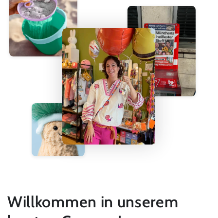
Willkommen in unserem