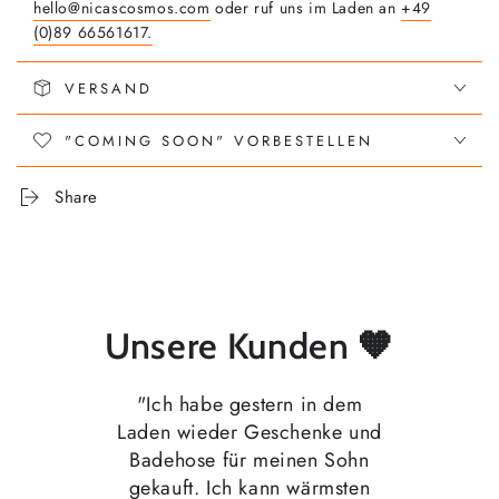
hello@nicascosmos.com
oder ruf uns im Laden an
+49
(0)89 66561617.
VERSAND
"COMING SOON" VORBESTELLEN
Share
Unsere Kunden 🧡
"Ich habe gestern in dem
Laden wieder Geschenke und
Badehose für meinen Sohn
gekauft. Ich kann wärmsten