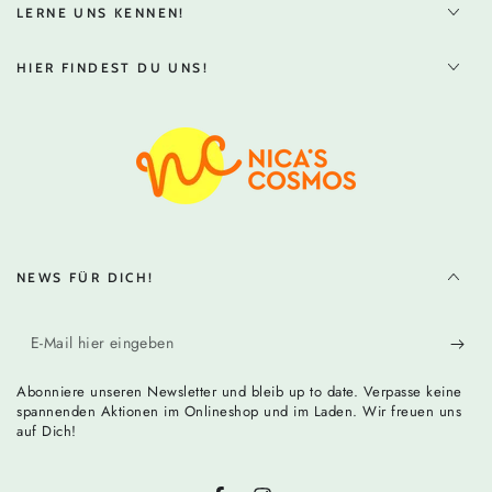
LERNE UNS KENNEN!
HIER FINDEST DU UNS!
NEWS FÜR DICH!
E-
Mail
Abonniere unseren Newsletter und bleib up to date. Verpasse keine
hier
spannenden Aktionen im Onlineshop und im Laden. Wir freuen uns
auf Dich!
eingeben