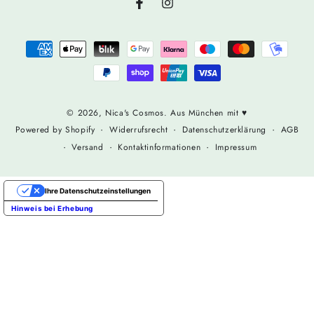
Facebook
Instagram
Zahlungsmöglichkeiten
© 2026,
Nica's Cosmos
. Aus München mit ♥
Widerrufsrecht
Datenschutzerklärung
AGB
Powered by Shopify
Versand
Kontaktinformationen
Impressum
Ihre Datenschutzeinstellungen
Hinweis bei Erhebung