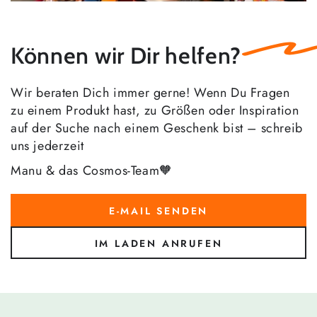
Können wir Dir helfen?
Wir beraten Dich immer gerne! Wenn Du Fragen
zu einem Produkt hast, zu Größen oder Inspiration
auf der Suche nach einem Geschenk bist – schreib
uns jederzeit
Manu & das Cosmos-Team🧡
E-MAIL SENDEN
IM LADEN ANRUFEN