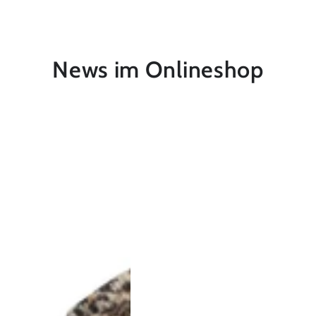
Preis
News im Onlineshop